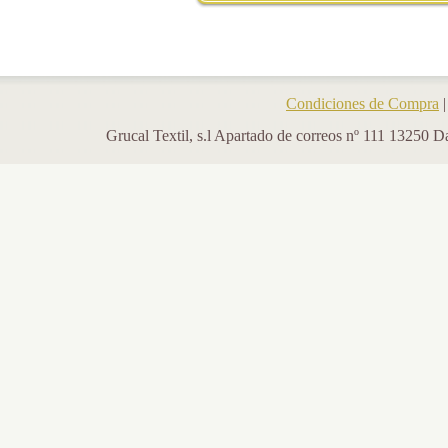
Condiciones de Compra
Grucal Textil, s.l Apartado de correos nº 111 13250 