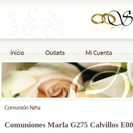
Inicio
Outlets
Mi Cuenta
Comunión Niña
Comuniones Marla G275 Calvillos E0