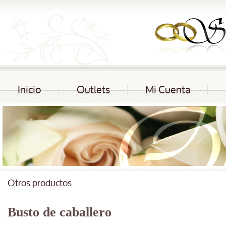
Inicio
Outlets
Mi Cuenta
Otros productos
Busto de caballero