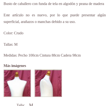
Busto de caballero con funda de tela en algodón y peana de madera
Este artículo no es nuevo, por lo que puede presentar algún
superficial, arañazos o manchas debido a su uso.
Color: Crudo
Tallas: M
Medidas: Pecho 100cm Cintura 88cm Cadera 98cm
Más imágenes
M
Talla: