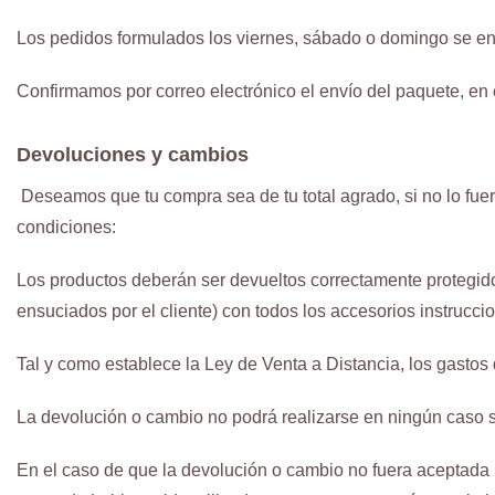
Los pedidos formulados los viernes, sábado o domingo se ent
Confirmamos por correo electrónico el envío del paquete, en 
Devoluciones y cambios
Deseamos que tu compra sea de tu total agrado, si no lo fuer
condiciones:
Los productos deberán ser devueltos correctamente protegido
ensuciados por el cliente) con todos los accesorios instrucc
Tal y como establece la Ley de Venta a Distancia, los gastos 
La devolución o cambio no podrá realizarse en ningún caso s
En el caso de que la devolución o cambio no fuera aceptada 