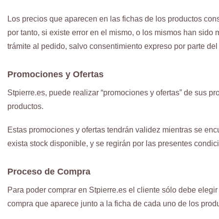
Los precios que aparecen en las fichas de los productos const
por tanto, si existe error en el mismo, o los mismos han sido m
trámite al pedido, salvo consentimiento expreso por parte del 
Promociones y Ofertas
Stpierre.es, puede realizar “promociones y ofertas” de sus p
productos.
Estas promociones y ofertas tendrán validez mientras se encu
exista stock disponible, y se regirán por las presentes condic
Proceso de Compra
Para poder comprar en Stpierre.es el cliente sólo debe elegir 
compra que aparece junto a la ficha de cada uno de los prod