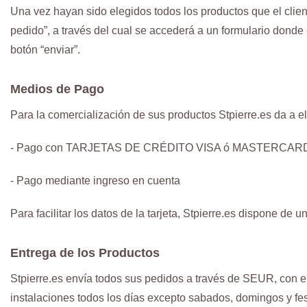
Una vez hayan sido elegidos todos los productos que el client
pedido”, a través del cual se accederá a un formulario donde 
botón “enviar”.
Medios de Pago
Para la comercialización de sus productos Stpierre.es da a el
- Pago con TARJETAS DE CRÉDITO VISA ó MASTERCARD , el c
- Pago mediante ingreso en cuenta
Para facilitar los datos de la tarjeta, Stpierre.es dispone de
Entrega de los Productos
Stpierre.es envía todos sus pedidos a través de SEUR, con e
instalaciones todos los días excepto sabados, domingos y fes