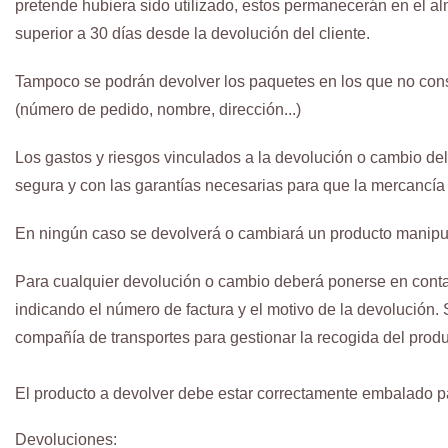
pretende hubiera sido utilizado, estos permanecerán en el alm
superior a 30 días desde la devolución del cliente.
Tampoco se podrán devolver los paquetes en los que no const
(número de pedido, nombre, dirección...)
Los gastos y riesgos vinculados a la devolución o cambio del
segura y con las garantías necesarias para que la mercancía
En ningún caso se devolverá o cambiará un producto manipula
Para cualquier devolución o cambio deberá ponerse en contact
indicando el número de factura y el motivo de la devolución. 
compañía de transportes para gestionar la recogida del produ
El producto a devolver debe estar correctamente embalado p
Devoluciones: