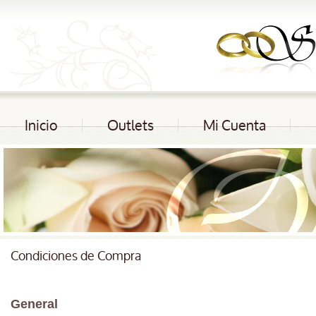
Inicio
Outlets
Mi Cuenta
Condiciones de Compra
General