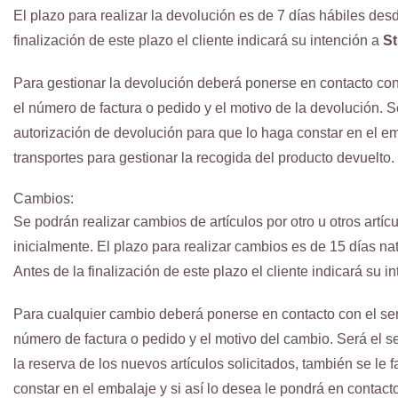
El plazo para realizar la devolución es de 7 días hábiles des
finalización de este plazo el cliente indicará su intención a
St
Para gestionar la devolución deberá ponerse en contacto con 
el número de factura o pedido y el motivo de la devolución. Se
autorización de devolución para que lo haga constar en el em
transportes para gestionar la recogida del producto devuelto.
Cambios:
Se podrán realizar cambios de artículos por otro u otros artí
inicialmente. El plazo para realizar cambios es de 15 días n
Antes de la finalización de este plazo el cliente indicará su i
Para cualquier cambio deberá ponerse en contacto con el serv
número de factura o pedido y el motivo del cambio. Será el ser
la reserva de los nuevos artículos solicitados, también se le
constar en el embalaje y si así lo desea le pondrá en contact