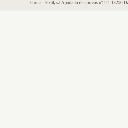
Grucal Textil, s.l Apartado de correos nº 111 13250 