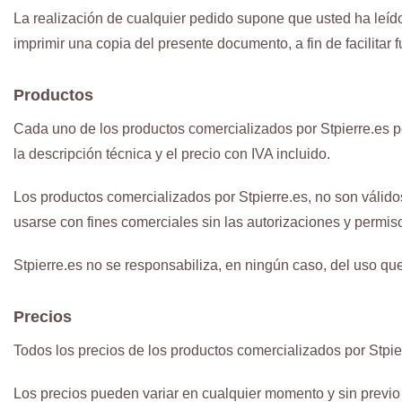
La realización de cualquier pedido supone que usted ha leíd
imprimir una copia del presente documento, a fin de facilitar
Productos
Cada uno de los productos comercializados por Stpierre.es po
la descripción técnica y el precio con IVA incluido.
Los productos comercializados por Stpierre.es, no son válidos 
usarse con fines comerciales sin las autorizaciones y permiso
Stpierre.es no se responsabiliza, en ningún caso, del uso que
Precios
Todos los precios de los productos comercializados por Stpier
Los precios pueden variar en cualquier momento y sin previo a