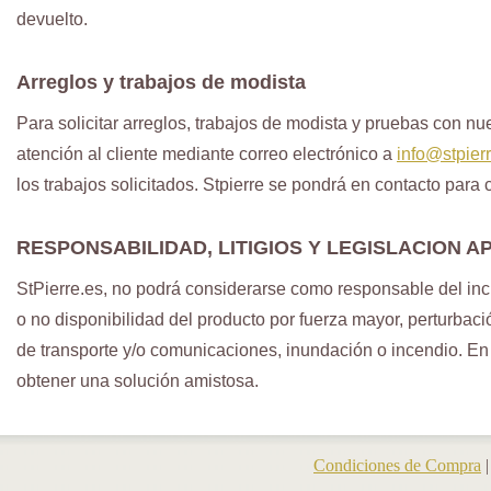
devuelto.
Arreglos y trabajos de modista
Para solicitar arreglos, trabajos de modista y pruebas con n
atención al cliente mediante correo electrónico a
info@stpier
los trabajos solicitados. Stpierre se pondrá en contacto para 
RESPONSABILIDAD, LITIGIOS Y LEGISLACION A
StPierre.es, no podrá considerarse como responsable del inc
o no disponibilidad del producto por fuerza mayor, perturbació
de transporte y/o comunicaciones, inundación o incendio. En cas
obtener una solución amistosa.
Condiciones de Compra