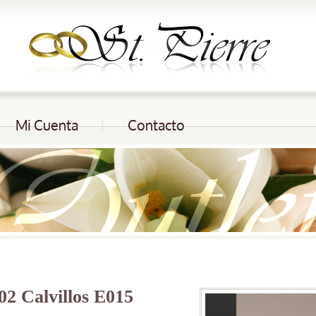
Mi Cuenta
Contacto
2 Calvillos E015