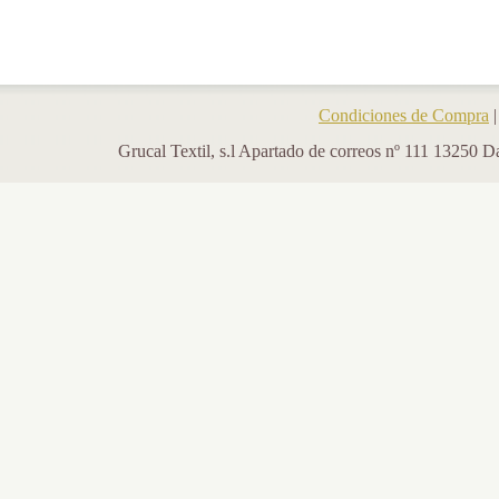
Condiciones de Compra
Grucal Textil, s.l Apartado de correos nº 111 13250 