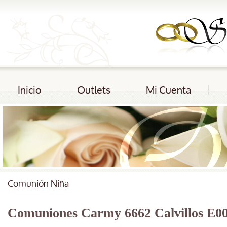
Inicio
Outlets
Mi Cuenta
Comunión Niña
Comuniones Carmy 6662 Calvillos E0